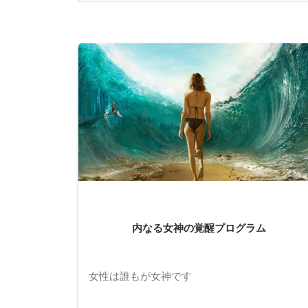
内なる女神の覚醒プログラム
女性は誰もが女神です