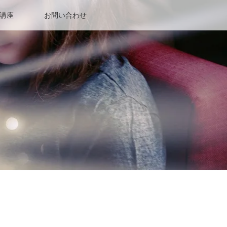
講座
お問い合わせ