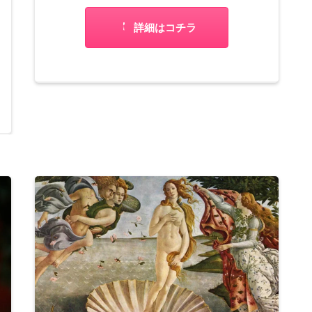
詳細はコチラ