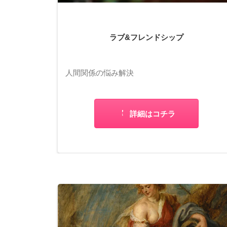
ラブ&フレンドシップ
人間関係の悩み解決
詳細はコチラ