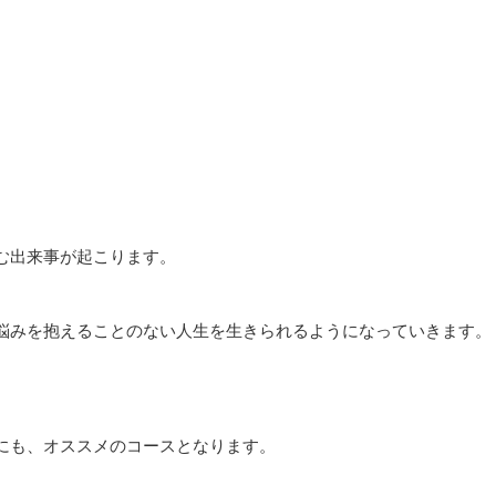
む出来事が起こります。
悩みを抱えることのない人生を生きられるようになっていきます。
にも、オススメのコースとなります。