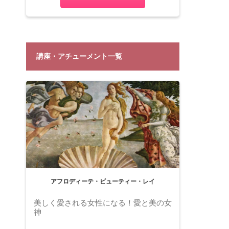
講座・アチューメント一覧
アフロディーテ・ビューティー・レイ
美しく愛される女性になる！愛と美の女
神