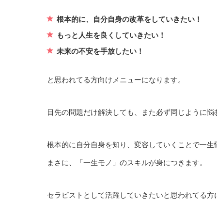
根本的に、自分自身の改革をしていきたい！
もっと人生を良くしていきたい！
未来の不安を手放したい！
と思われてる方向けメニューになります。
目先の問題だけ解決しても、また必ず同じように悩
根本的に自分自身を知り、変容していくことで一生
まさに、「一生モノ」のスキルが身につきます。
セラピストとして活躍していきたいと思われてる方