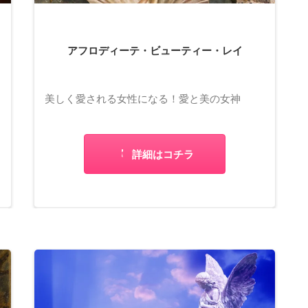
アフロディーテ・ビューティー・レイ
美しく愛される女性になる！愛と美の女神
詳細はコチラ