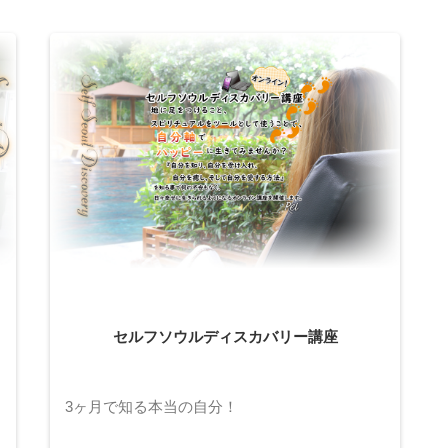
セルフソウルディスカバリー講座
3ヶ月で知る本当の自分！