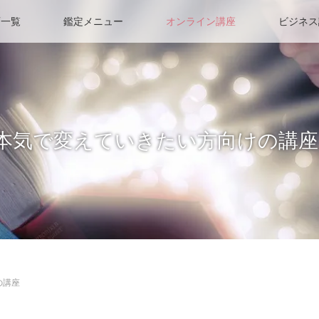
画一覧
鑑定メニュー
オンライン講座
ビジネス
本気で変えていきたい方向けの講座
の講座