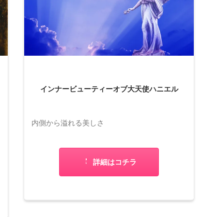
インナービューティーオブ大天使ハニエル
内側から溢れる美しさ
詳細はコチラ