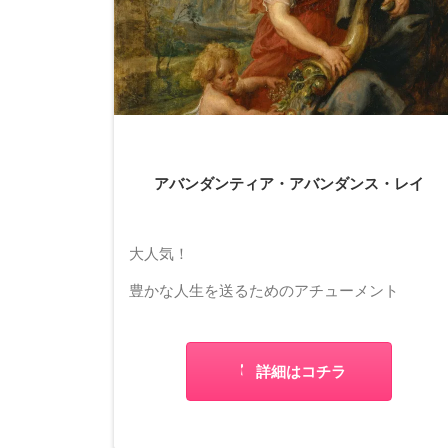
アバンダンティア・アバンダンス・レイ
大人気！
豊かな人生を送るためのアチューメント
詳細はコチラ